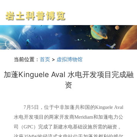
当前位置：
首页
>
虚拟博物馆
加蓬Kinguele Aval 水电开发项目完成融
资
7月5日，位于中非加蓬共和国的Kinguele Aval
水电开发项目的两家开发商Meridiam和加蓬电力公
司（GPC）完成了新建水电基础设施所需的融资 。
这座35MW的径流式水电站位于加蓬首都利伯维尔