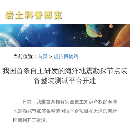
当前位置：
首页
>
虚拟博物馆
我国首条自主研发的海洋地震勘探节点装
备整装测试平台开建
日前，我国首条拥有完全自主知识产权的海洋
地震勘探节点装备整装测试平台项目在天津滨海新
区顺利开工建设。