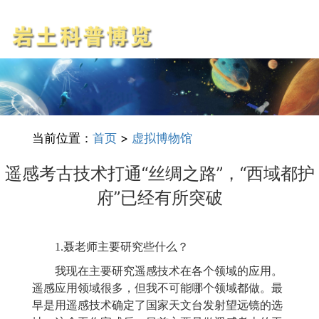
当前位置：
首页
>
虚拟博物馆
遥感考古技术打通“丝绸之路”，“西域都护
府”已经有所突破
1.聂老师主要研究些什么？
我现在主要研究遥感技术在各个领域的应用。
遥感应用领域很多，但我不可能哪个领域都做。最
早是用遥感技术确定了国家天文台发射望远镜的选